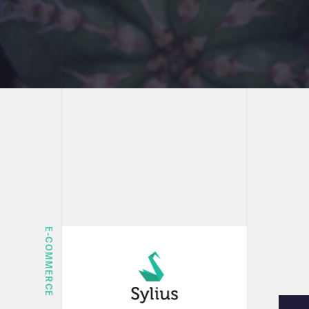
E-COMMERCE