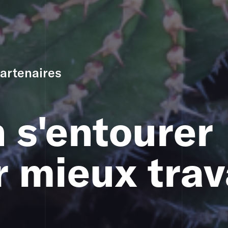
artenaires
 s'entourer
 mieux trav