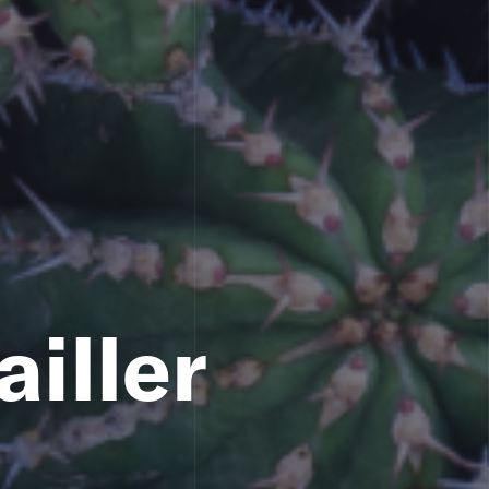
ailler