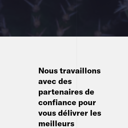
Nous travaillons
avec des
partenaires de
confiance pour
vous délivrer les
meilleurs