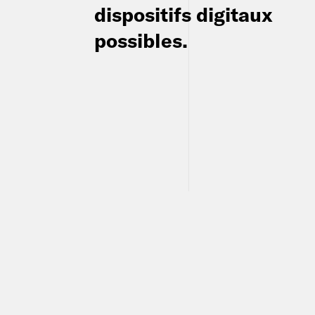
dispositifs digitaux
possibles.
RECHERCHE SAAS