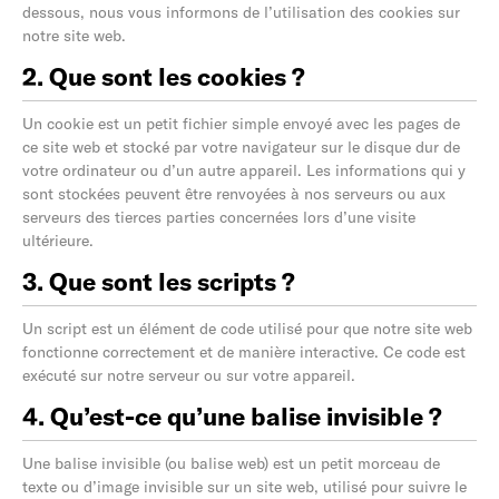
dessous, nous vous informons de l’utilisation des cookies sur
notre site web.
2. Que sont les cookies ?
Un cookie est un petit fichier simple envoyé avec les pages de
ce site web et stocké par votre navigateur sur le disque dur de
votre ordinateur ou d’un autre appareil. Les informations qui y
sont stockées peuvent être renvoyées à nos serveurs ou aux
serveurs des tierces parties concernées lors d’une visite
ultérieure.
3. Que sont les scripts ?
Un script est un élément de code utilisé pour que notre site web
fonctionne correctement et de manière interactive. Ce code est
exécuté sur notre serveur ou sur votre appareil.
4. Qu’est-ce qu’une balise invisible ?
Une balise invisible (ou balise web) est un petit morceau de
texte ou d’image invisible sur un site web, utilisé pour suivre le