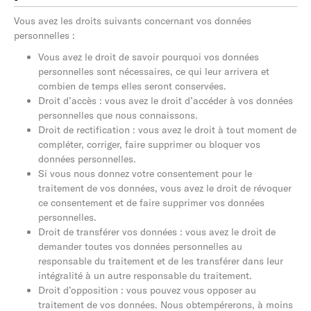
Vous avez les droits suivants concernant vos données
personnelles :
Vous avez le droit de savoir pourquoi vos données
personnelles sont nécessaires, ce qui leur arrivera et
combien de temps elles seront conservées.
Droit d’accès : vous avez le droit d’accéder à vos données
personnelles que nous connaissons.
Droit de rectification : vous avez le droit à tout moment de
compléter, corriger, faire supprimer ou bloquer vos
données personnelles.
Si vous nous donnez votre consentement pour le
traitement de vos données, vous avez le droit de révoquer
ce consentement et de faire supprimer vos données
personnelles.
Droit de transférer vos données : vous avez le droit de
demander toutes vos données personnelles au
responsable du traitement et de les transférer dans leur
intégralité à un autre responsable du traitement.
Droit d’opposition : vous pouvez vous opposer au
traitement de vos données. Nous obtempérerons, à moins