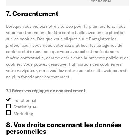
Fonctionnel
7. Consentement
Lorsque vous visitez notre site web pour la première fois, nous
vous montrerons une fenêtre contextuelle avec une explication
sur les cookies. Dès que vous cliquez sur « Enregistrer les
préférences » vous nous autorisez à utiliser les catégories de
cookies et d’extensions que vous avez sélectionnés dans la
fenêtre contextuelle, comme décrit dans la présente politique de
cookies. Vous pouvez désactiver l’utilisation des cookies via
votre navigateur, mais veuillez noter que notre site web pourrait
ne plus fonctionner correctement.
7.1 Gérez vos réglages de consentement
Fonctionnel
Statistiques
Marketing
8. Vos droits concernant les données
personnelles