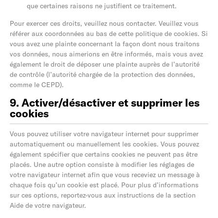
que certaines raisons ne justifient ce traitement.
Pour exercer ces droits, veuillez nous contacter. Veuillez vous
référer aux coordonnées au bas de cette politique de cookies. Si
vous avez une plainte concernant la façon dont nous traitons
vos données, nous aimerions en être informés, mais vous avez
également le droit de déposer une plainte auprès de l’autorité
de contrôle (l’autorité chargée de la protection des données,
comme le CEPD).
9. Activer/désactiver et supprimer les
cookies
Vous pouvez utiliser votre navigateur internet pour supprimer
automatiquement ou manuellement les cookies. Vous pouvez
également spécifier que certains cookies ne peuvent pas être
placés. Une autre option consiste à modifier les réglages de
votre navigateur internet afin que vous receviez un message à
chaque fois qu’un cookie est placé. Pour plus d’informations
sur ces options, reportez-vous aux instructions de la section
Aide de votre navigateur.