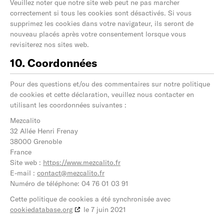
Veuillez noter que notre site web peut ne pas marcher
correctement si tous les cookies sont désactivés. Si vous
supprimez les cookies dans votre navigateur, ils seront de
nouveau placés après votre consentement lorsque vous
revisiterez nos sites web.
10. Coordonnées
Pour des questions et/ou des commentaires sur notre politique
de cookies et cette déclaration, veuillez nous contacter en
utilisant les coordonnées suivantes :
Mezcalito
32 Allée Henri Frenay
38000 Grenoble
France
Site web :
https://www.mezcalito.fr
E-mail :
contact@mezcalito.fr
Numéro de téléphone: 04 76 01 03 91
Cette politique de cookies a été synchronisée avec
cookiedatabase.org
le 7 juin 2021