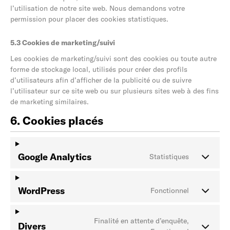
l’utilisation de notre site web. Nous demandons votre
permission pour placer des cookies statistiques.
5.3 Cookies de marketing/suivi
Les cookies de marketing/suivi sont des cookies ou toute autre
forme de stockage local, utilisés pour créer des profils
d’utilisateurs afin d’afficher de la publicité ou de suivre
l’utilisateur sur ce site web ou sur plusieurs sites web à des fins
de marketing similaires.
6. Cookies placés
Google Analytics
Statistiques
WordPress
Fonctionnel
Finalité en attente d’enquête,
Divers