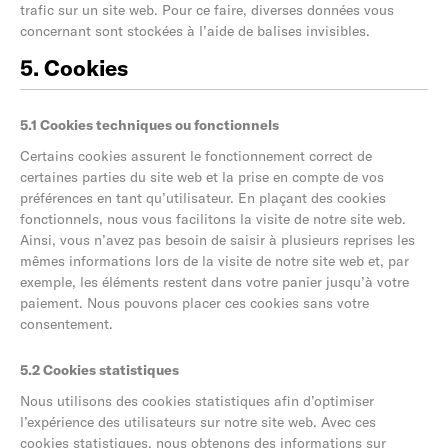
trafic sur un site web. Pour ce faire, diverses données vous
concernant sont stockées à l’aide de balises invisibles.
5. Cookies
5.1 Cookies techniques ou fonctionnels
Certains cookies assurent le fonctionnement correct de
certaines parties du site web et la prise en compte de vos
préférences en tant qu’utilisateur. En plaçant des cookies
fonctionnels, nous vous facilitons la visite de notre site web.
Ainsi, vous n’avez pas besoin de saisir à plusieurs reprises les
mêmes informations lors de la visite de notre site web et, par
exemple, les éléments restent dans votre panier jusqu’à votre
paiement. Nous pouvons placer ces cookies sans votre
consentement.
5.2 Cookies statistiques
Nous utilisons des cookies statistiques afin d’optimiser
l’expérience des utilisateurs sur notre site web. Avec ces
cookies statistiques, nous obtenons des informations sur